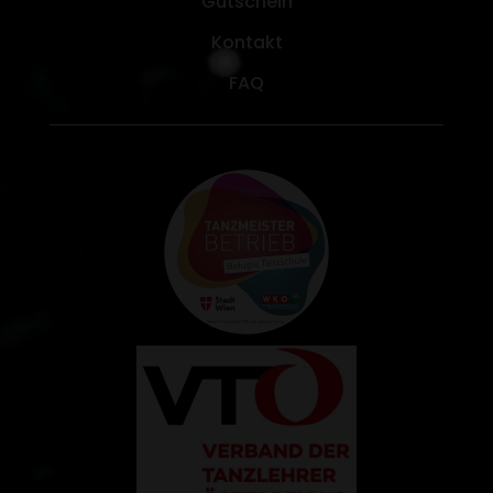
Gutschein
Kontakt
FAQ