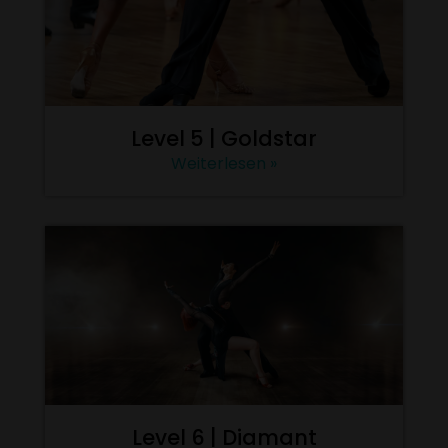
Level 5 | Goldstar
Weiterlesen »
Level 6 | Diamant