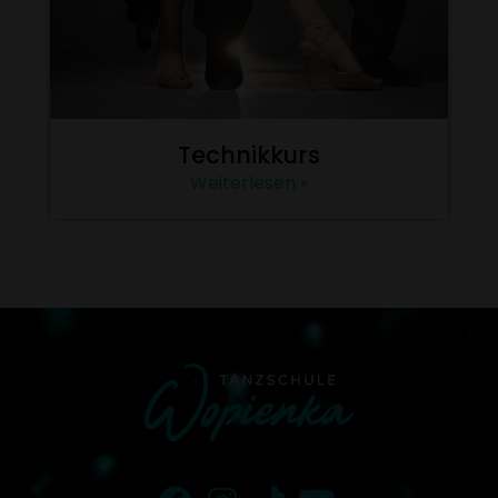
Technikkurs
Weiterlesen »