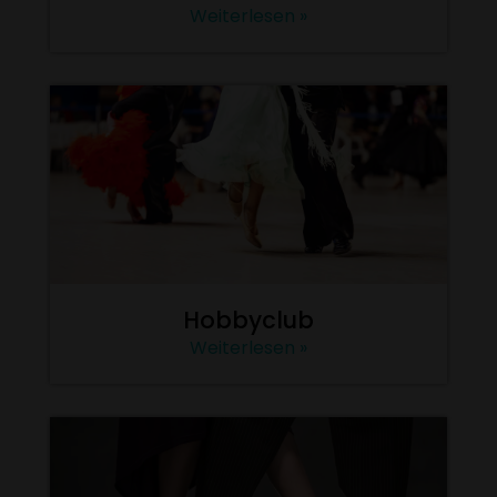
Weiterlesen »
Hobbyclub
Weiterlesen »