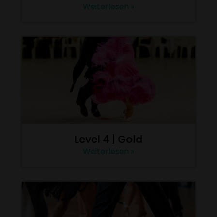
Weiterlesen »
Level 4 | Gold
Weiterlesen »