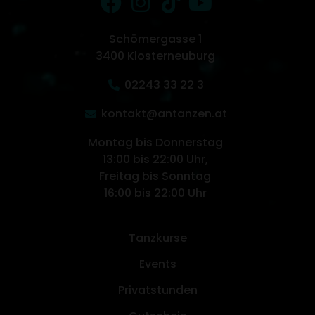
Schömergasse 1
3400 Klosterneuburg
02243 33 22 3
kontakt@antanzen.at
Montag bis Donnerstag
13:00 bis 22:00 Uhr,
Freitag bis Sonntag
16:00 bis 22:00 Uhr
Tanzkurse
Events
Privatstunden